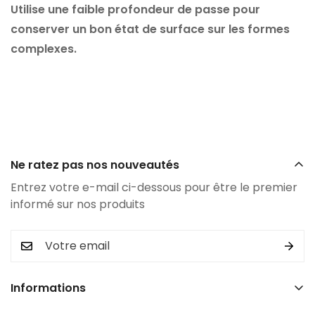
Utilise une faible profondeur de passe pour
conserver un bon état de surface sur les formes
complexes.
Ne ratez pas nos nouveautés
Entrez votre e-mail ci-dessous pour être le premier
informé sur nos produits
Informations
Recherche