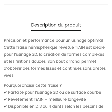
Description du produit
Précision et performance pour un usinage optimal
Cette fraise hémisphérique revêtue TiAlN est idéale
pour l’usinage 3D, la création de formes complexes
et les finitions douces. Son bout arrondi permet
d’obtenir des formes lisses et continues sans arêtes
vives.
Pourquoi choisir cette fraise ?
✔ Parfaite pour l’usinage 3D ou de surface courbe
✔ Revêtement TiAlN = meilleure longévité
✔ Disponible en 2, 3 ou 4 dents selon les besoins de