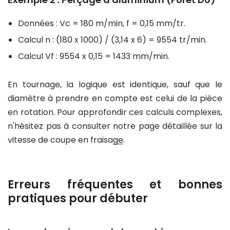
Données : Vc = 180 m/min, f = 0,15 mm/tr.
Calcul n : (180 x 1000) / (3,14 x 6) = 9554 tr/min.
Calcul Vf : 9554 x 0,15 = 1433 mm/min.
En tournage, la logique est identique, sauf que le
diamètre à prendre en compte est celui de la pièce
en rotation. Pour approfondir ces calculs complexes,
n'hésitez pas à consulter
notre page détaillée sur la
vitesse de coupe en fraisage
.
Erreurs fréquentes et bonnes
pratiques pour débuter