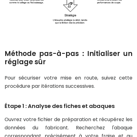
Méthode pas-à-pas : Initialiser un
réglage sûr
Pour sécuriser votre mise en route, suivez cette
procédure par itérations successives.
Étape 1 : Analyse des fiches et abaques
Ouvrez votre fichier de préparation et récupérez les
données du fabricant. Recherchez l'abaque
correspondant précisément à votre fraise et au