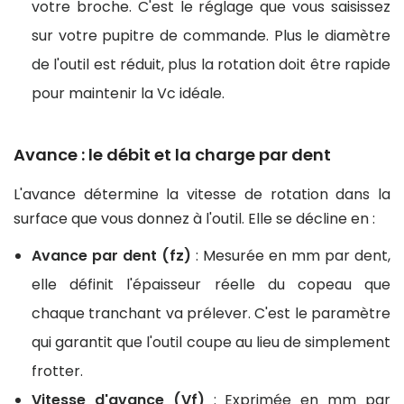
votre broche. C'est le réglage que vous saisissez
sur votre pupitre de commande. Plus le diamètre
de l'outil est réduit, plus la rotation doit être rapide
pour maintenir la Vc idéale.
Avance : le débit et la charge par dent
L'avance détermine la vitesse de rotation dans la
surface que vous donnez à l'outil. Elle se décline en :
Avance par dent (fz)
: Mesurée en mm par dent,
elle définit l'épaisseur réelle du copeau que
chaque tranchant va prélever. C'est le paramètre
qui garantit que l'outil coupe au lieu de simplement
frotter.
Vitesse d'avance (Vf)
: Exprimée en mm par