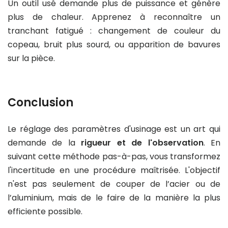
Un outil usé demande plus de puissance et génère
plus de chaleur. Apprenez à reconnaître un
tranchant fatigué : changement de couleur du
copeau, bruit plus sourd, ou apparition de bavures
sur la pièce.
Conclusion
Le réglage des paramètres d'usinage est un art qui
demande de la
rigueur et de l'observation
. En
suivant cette méthode pas-à-pas, vous transformez
l'incertitude en une procédure maîtrisée. L'objectif
n'est pas seulement de couper de l’acier ou de
l’aluminium, mais de le faire de la manière la plus
efficiente possible.