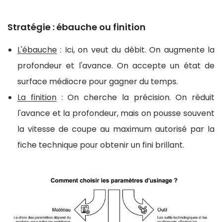
Stratégie : ébauche ou finition
L'ébauche
: Ici, on veut du débit. On augmente la
profondeur et l'avance. On accepte un état de
surface médiocre pour gagner du temps.
La finition
: On cherche la précision. On réduit
l'avance et la profondeur, mais on pousse souvent
la vitesse de coupe au maximum autorisé par la
fiche technique pour obtenir un fini brillant.