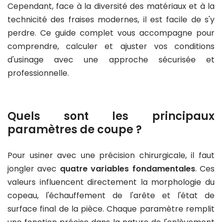
Cependant, face à la diversité des matériaux et à la
technicité des fraises modernes, il est facile de s'y
perdre. Ce guide complet vous accompagne pour
comprendre, calculer et ajuster vos conditions
d'usinage avec une approche sécurisée et
professionnelle.
Quels sont les principaux
paramètres de coupe ?
Pour usiner avec une précision chirurgicale, il faut
jongler avec
quatre variables fondamentales
. Ces
valeurs influencent directement la morphologie du
copeau, l'échauffement de l'arête et l'état de
surface final de la pièce. Chaque paramètre remplit