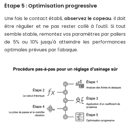
Étape 5 : Optimisation progressive
Une fois le contact établi,
observez le copeau
. Il doit
être régulier et ne pas rester collé à l'outil. Si tout
semble stable, remontez vos paramètres par paliers
de 5% ou 10% jusqu'à atteindre les performances
optimales prévues par l'abaque.