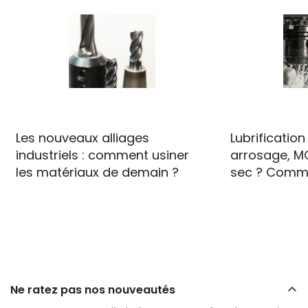
Les nouveaux alliages
Lubrification
industriels : comment usiner
arrosage, M
les matériaux de demain ?
sec ? Comme
Ne ratez pas nos nouveautés