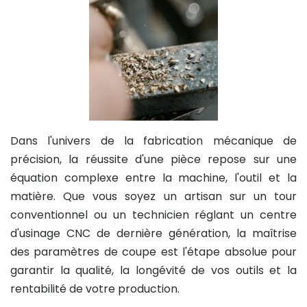
Dans l'univers de la fabrication mécanique de
précision, la réussite d'une pièce repose sur une
équation complexe entre la machine, l'outil et la
matière. Que vous soyez un artisan sur un tour
conventionnel ou un technicien réglant un centre
d'usinage CNC de dernière génération, la maîtrise
des paramètres de coupe est l'étape absolue pour
garantir la qualité, la longévité de vos outils et la
rentabilité de votre production.