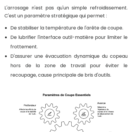
L'arrosage n'est pas qu'un simple refroidissement.
C'est un paramètre stratégique qui permet :
De stabiliser la température de l'arête de coupe.
De lubrifier l'interface outil-matière pour limiter le
frottement.
D'assurer une évacuation dynamique du copeau
hors de la zone de travail pour éviter le
recoupage, cause principale de bris d'outils.