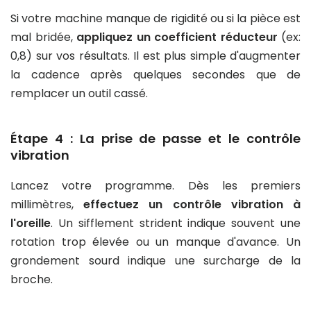
Si votre machine manque de rigidité ou si la pièce est
mal bridée,
appliquez un coefficient réducteur
(ex:
0,8) sur vos résultats. Il est plus simple d'augmenter
la cadence après quelques secondes que de
remplacer un outil cassé.
Étape 4 : La prise de passe et le contrôle
vibration
Lancez votre programme. Dès les premiers
millimètres,
effectuez un contrôle vibration à
l'oreille
. Un sifflement strident indique souvent une
rotation trop élevée ou un manque d'avance. Un
grondement sourd indique une surcharge de la
broche.