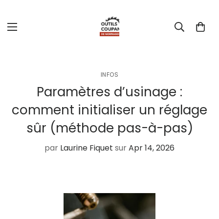
INFOS
Paramètres d’usinage :
comment initialiser un réglage
sûr (méthode pas-à-pas)
par
Laurine Fiquet
sur
Apr 14, 2026