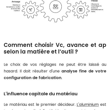
Comment choisir Vc, avance et ap
selon la matière et l’outil ?
Le choix de vos réglages ne peut être laissé au
hasard. Il doit résulter d'une
analyse fine de votre
configuration de fabrication
.
L'influence capitale du matériau
Le matériau est le premier décideur.
L'aluminium
est