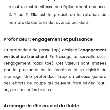
minute, c'est la vitesse de déplacement des axes
X, Y ou Z. Elle est le produit de la rotation, du
nombre de dents et de l'avance par dent.
Profondeur : engagement et puissance
La profondeur de passe (ap) désigne
l'engagement
vertical du tranchant
. En fraisage, on surveille aussi
l'engagement radial (ae). Ces valeurs sont limitées
par la puissance de la machine et la rigidité du
montage. Une profondeur trop ambitieuse génère
des efforts de coupe qui peuvent faire dévier l'outil
ou, pire, briser les fraises.
Arrosage : le rôle crucial du fluide