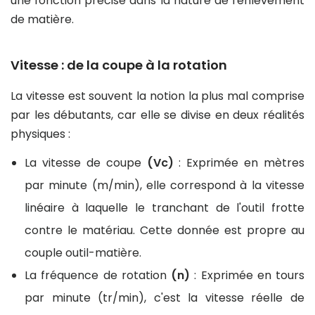
une fonction précise dans la nature de l'enlèvement
de matière.
Vitesse : de la coupe à la rotation
La vitesse est souvent la notion la plus mal comprise
par les débutants, car elle se divise en deux réalités
physiques :
La vitesse de coupe
(Vc)
: Exprimée en mètres
par minute (m/min), elle correspond à la vitesse
linéaire à laquelle le tranchant de l'outil frotte
contre le matériau. Cette donnée est propre au
couple outil-matière.
La fréquence de rotation
(n)
: Exprimée en tours
par minute (tr/min), c'est la vitesse réelle de