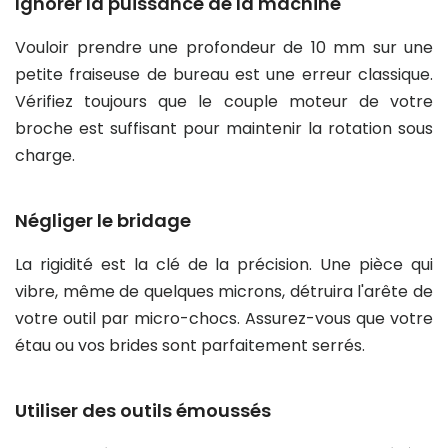
Ignorer la puissance de la machine
Vouloir prendre une profondeur de 10 mm sur une
petite fraiseuse de bureau est une erreur classique.
Vérifiez toujours que le couple moteur de votre
broche est suffisant pour maintenir la rotation sous
charge.
Négliger le bridage
La rigidité est la clé de la précision. Une pièce qui
vibre, même de quelques microns, détruira l'arête de
votre outil par micro-chocs. Assurez-vous que votre
étau ou vos brides sont parfaitement serrés.
Utiliser des outils émoussés