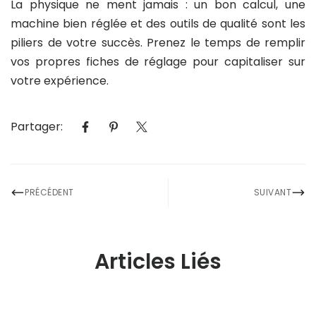
La physique ne ment jamais : un bon calcul, une
machine bien réglée et des outils de qualité sont les
piliers de votre succès. Prenez le temps de remplir
vos propres fiches de réglage pour capitaliser sur
votre expérience.
Partager:
PRÉCÉDENT
SUIVANT
Articles Liés